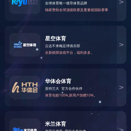
近日，2025年全国大学生软件测试大赛湖南省赛在MK平台举
办。本次比赛吸引了来自全省8所高校的119名选手参加，围绕嵌入
式测试、Web应用测试与开发者测试三个赛项展开角逐。我校学子
表现优异，共获省级一等奖5项、二等奖10项、三等奖10项、优胜奖
12项，10人成功晋级全国总决赛，各赛项晋级人数均居全省高校首
位。