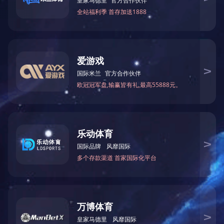
比赛中，参赛选手沉着应对、严谨作答，展现出扎实的专业基
础、良好的团队协作与精益求精的竞赛风貌。计算机学院软件测试
协会全程参与赛事服务，在时间提示、现场管理等方面保障了比赛
的公平、有序进行。
此次赛事为学生提供了高水平的专业交流与实战平台，有效实