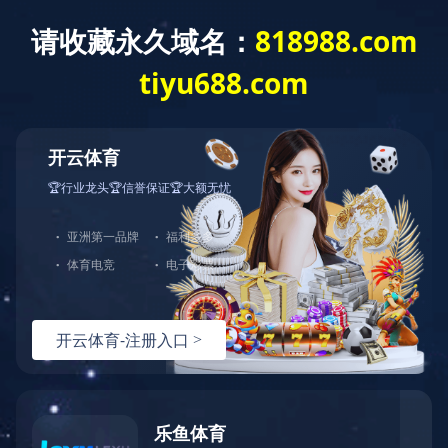
MK平台
直属单位
教育发展与校友联络办公室
图书馆